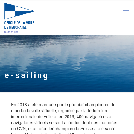
e-sailing
En 2018 a été marquée par le premier championnat du
monde de voile virtuelle, organisé par la fédération
internationale de voile et en 2019, 400 navigatrices et
navigateurs virtuels se sont affrontés dont des membres
du CVN, et un premier champion de Suisse a été sacré