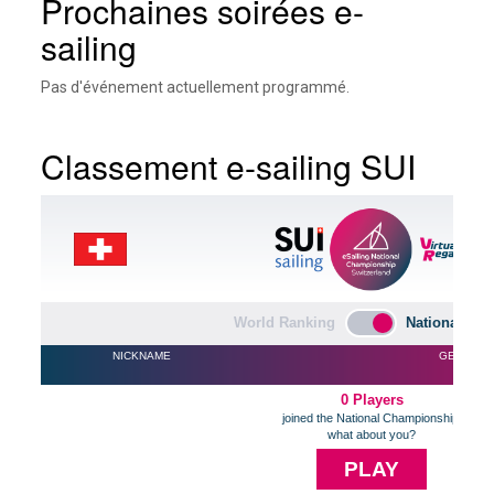
Prochaines soirées e-
sailing
Pas d'événement actuellement programmé.
Classement e-sailing SUI