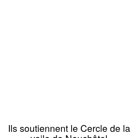
Ils soutiennent le Cercle de la