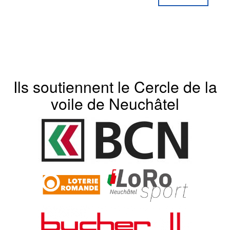
Ils soutiennent le Cercle de la
voile de Neuchâtel