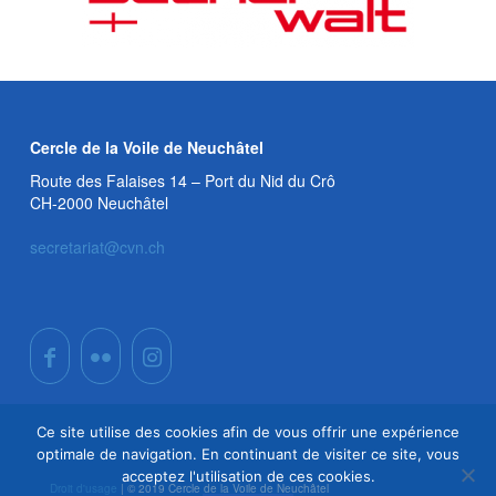
Cercle de la Voile de Neuchâtel
Route des Falaises 14 – Port du Nid du Crô
CH-2000 Neuchâtel
secretariat@cvn.ch
Ce site utilise des cookies afin de vous offrir une expérience
optimale de navigation. En continuant de visiter ce site, vous
acceptez l'utilisation de ces cookies.
Droit d'usage
|
© 2019 Cercle de la Voile de Neuchâtel