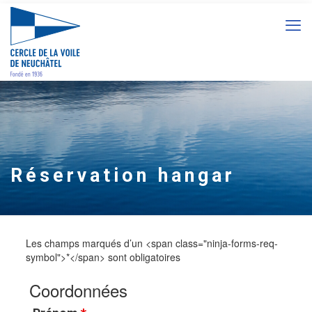
Réservation hangar
Les champs marqués d’un <span class="ninja-forms-req-
symbol">*</span> sont obligatoires
Coordonnées