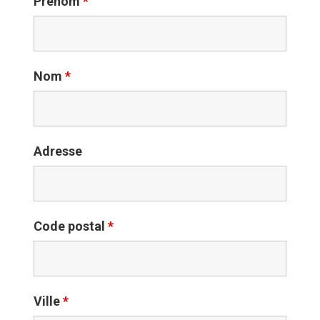
Prénom
*
Nom
*
Adresse
Code postal
*
Ville
*