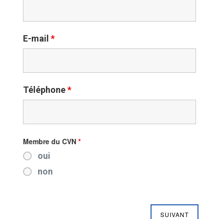
E-mail
*
Téléphone
*
Membre du CVN
*
oui
non