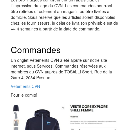
l’impression du logo du CVN. Les commandes pourront
être retirées directement au magasin ou être livrées à
domicile. Sous réserve que les articles soient disponibles
chez les fournisseurs, le délai de livraison prévisible est de
+/- 4 semaines à partir de la date de commande.
Commandes
Un onglet Vêtements CVN a été ajouté sur notre site
internet, sous Services. Commandes réservées aux
membres du CVN auprès de TOSALLI Sport, Rue de la
Gare 4, 2034 Peseux.
Vêtements CVN
Pour le comité