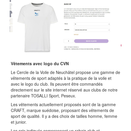
Vêtements avec logo du CVN
Le Cercle de la Voile de Neuchâtel propose une gamme de
vêtements de sport adaptés à la pratique de la voile et
avec le logo du club. Ils peuvent être commandés
directement sur le site internet réservé aux clubs de notre
partenaire TOSALLI Sport, Peseux.
Les vêtements actuellement proposés sont de la gamme
CRAFT, marque suédoise, proposant des vêtements de
sport de qualité. Il y a des choix de tailles homme, femme
et junior.
Les prix indiqués comprennent un rabais club et