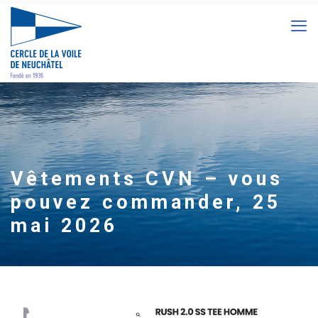
Vêtements CVN – vous
pouvez commander, 25
mai 2026