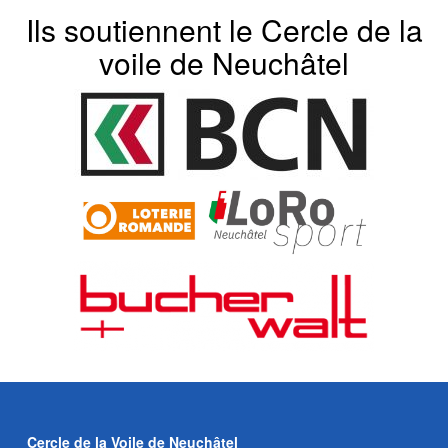
Ils soutiennent le Cercle de la
voile de Neuchâtel
Cercle de la Voile de Neuchâtel