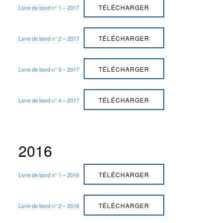
TÉLÉCHARGER
Livre de bord n° 1 – 2017
TÉLÉCHARGER
Livre de bord n° 2 – 2017
TÉLÉCHARGER
Livre de bord n° 3 – 2017
TÉLÉCHARGER
Livre de bord n° 4 – 2017
2016
TÉLÉCHARGER
Livre de bord n° 1 – 2016
TÉLÉCHARGER
Livre de bord n° 2 – 2016