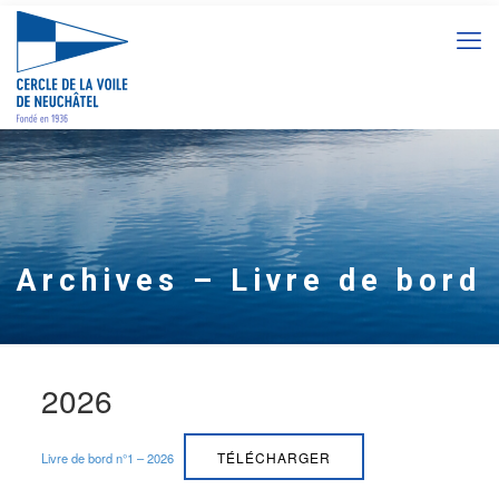
Archives – Livre de bord
2026
TÉLÉCHARGER
Livre de bord n°1 – 2026