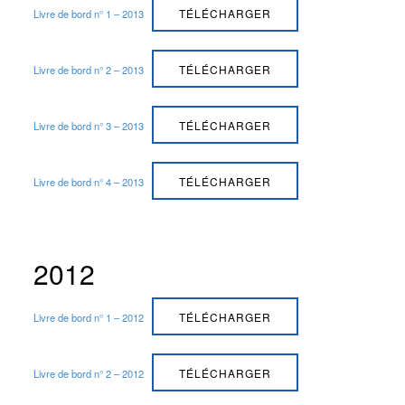
TÉLÉCHARGER
Livre de bord n° 1 – 2013
TÉLÉCHARGER
Livre de bord n° 2 – 2013
TÉLÉCHARGER
Livre de bord n° 3 – 2013
TÉLÉCHARGER
Livre de bord n° 4 – 2013
2012
TÉLÉCHARGER
Livre de bord n° 1 – 2012
TÉLÉCHARGER
Livre de bord n° 2 – 2012