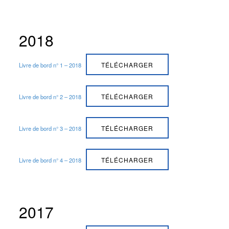
2018
TÉLÉCHARGER
Livre de bord n° 1 – 2018
TÉLÉCHARGER
Livre de bord n° 2 – 2018
TÉLÉCHARGER
Livre de bord n° 3 – 2018
TÉLÉCHARGER
Livre de bord n° 4 – 2018
2017