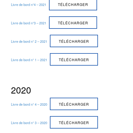
TÉLÉCHARGER
Livre de bord n°4 – 2021
TÉLÉCHARGER
Livre de bord n°3 – 2021
TÉLÉCHARGER
Livre de bord n° 2 – 2021
TÉLÉCHARGER
Livre de bord n° 1 – 2021
2020
TÉLÉCHARGER
Livre de bord n° 4 – 2020
TÉLÉCHARGER
Livre de bord n° 3 – 2020