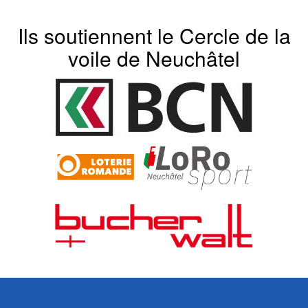
Ils soutiennent le Cercle de la
voile de Neuchâtel