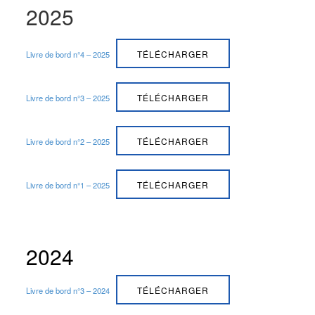
2025
TÉLÉCHARGER
Livre de bord n°4 – 2025
TÉLÉCHARGER
Livre de bord n°3 – 2025
TÉLÉCHARGER
Livre de bord n°2 – 2025
TÉLÉCHARGER
Livre de bord n°1 – 2025
2024
TÉLÉCHARGER
Livre de bord n°3 – 2024