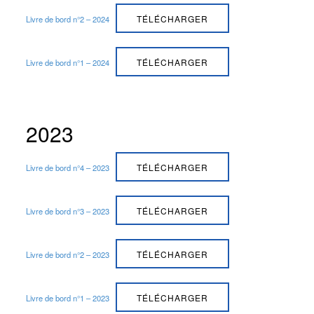
TÉLÉCHARGER
Livre de bord n°2 – 2024
TÉLÉCHARGER
Livre de bord n°1 – 2024
2023
TÉLÉCHARGER
Livre de bord n°4 – 2023
TÉLÉCHARGER
Livre de bord n°3 – 2023
TÉLÉCHARGER
Livre de bord n°2 – 2023
TÉLÉCHARGER
Livre de bord n°1 – 2023