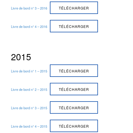
TÉLÉCHARGER
Livre de bord n° 3 – 2016
TÉLÉCHARGER
Livre de bord n° 4 – 2016
2015
TÉLÉCHARGER
Livre de bord n° 1 – 2015
TÉLÉCHARGER
Livre de bord n° 2 – 2015
TÉLÉCHARGER
Livre de bord n° 3 – 2015
TÉLÉCHARGER
Livre de bord n° 4 – 2015