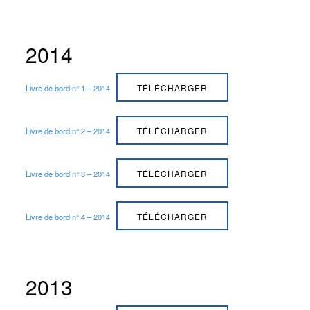
2014
TÉLÉCHARGER
Livre de bord n° 1 – 2014
TÉLÉCHARGER
Livre de bord n° 2 – 2014
TÉLÉCHARGER
Livre de bord n° 3 – 2014
TÉLÉCHARGER
Livre de bord n° 4 – 2014
2013