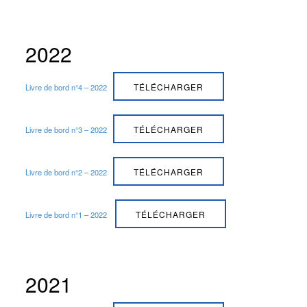
2022
TÉLÉCHARGER
Livre de bord n°4 – 2022
TÉLÉCHARGER
Livre de bord n°3 – 2022
TÉLÉCHARGER
Livre de bord n°2 – 2022
TÉLÉCHARGER
Livre de bord n°1 – 2022
2021