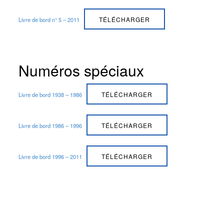
TÉLÉCHARGER
Livre de bord n° 5 – 2011
Numéros spéciaux
TÉLÉCHARGER
Livre de bord 1938 – 1986
TÉLÉCHARGER
Livre de bord 1986 – 1996
TÉLÉCHARGER
Livre de bord 1996 – 2011