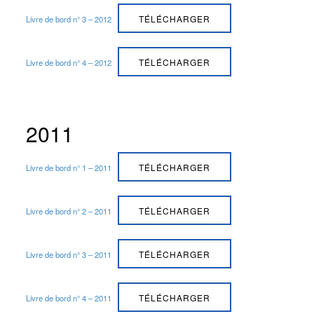
TÉLÉCHARGER
Livre de bord n° 3 – 2012
TÉLÉCHARGER
Livre de bord n° 4 – 2012
2011
TÉLÉCHARGER
Livre de bord n° 1 – 2011
TÉLÉCHARGER
Livre de bord n° 2 – 2011
TÉLÉCHARGER
Livre de bord n° 3 – 2011
TÉLÉCHARGER
Livre de bord n° 4 – 2011