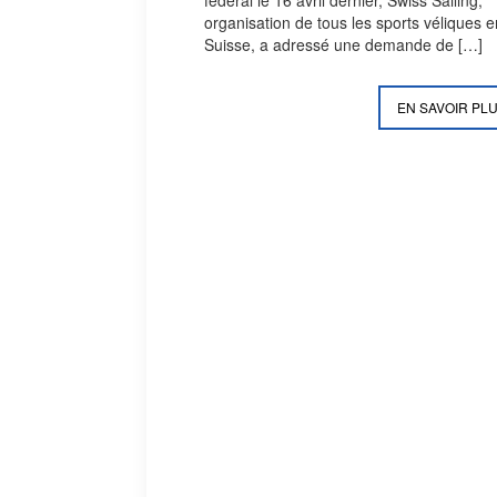
organisation de tous les sports véliques 
Suisse, a adressé une demande de
[…]
EN SAVOIR PL