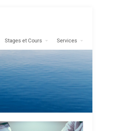
Stages et Cours
Services