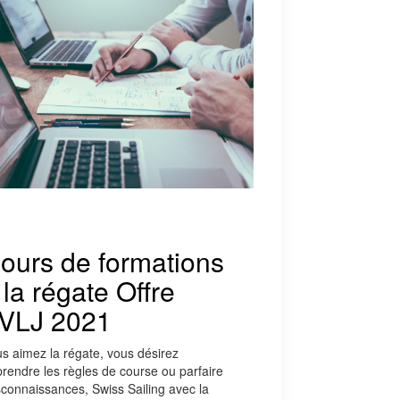
ours de formations
 la régate
Offre
VLJ 2021
s aimez la régate, vous désirez
rendre les règles de course ou parfaire
connaissances, Swiss Sailing avec la