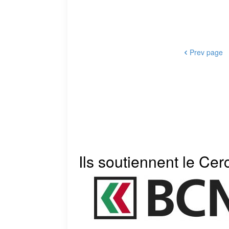
Prev page
Ils soutiennent le Cer