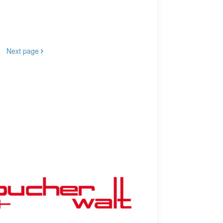
Next page