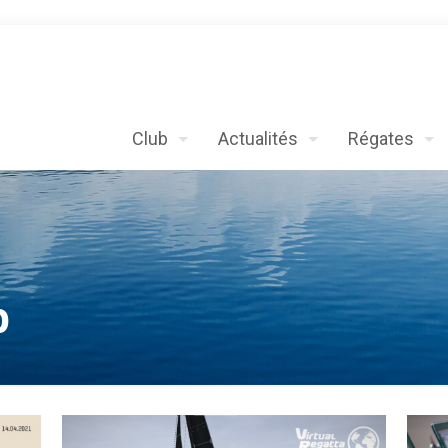
Club
Actualités
Régates
b