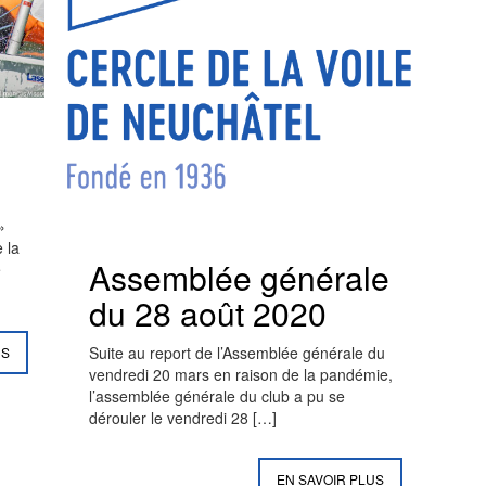
»
 la
Assemblée générale
e
du 28 août 2020
Suite au report de l’Assemblée générale du
US
vendredi 20 mars en raison de la pandémie,
l’assemblée générale du club a pu se
dérouler le vendredi 28
[…]
EN SAVOIR PLUS